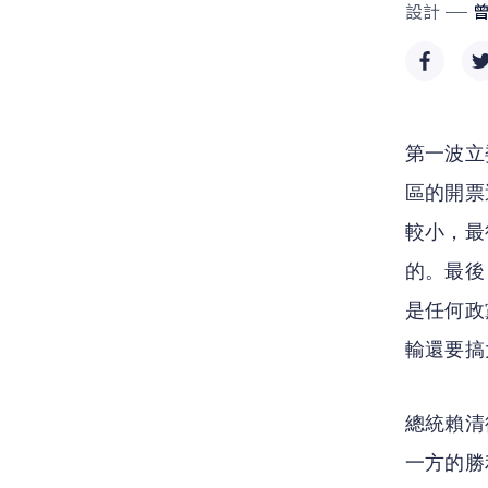
設計
第一波立
區的開票
較小，最
的。最後
是任何政
輸還要搞
總統賴清
一方的勝