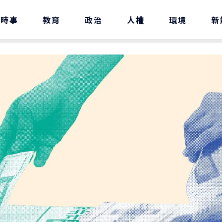
時事
教育
政治
人權
環境
新