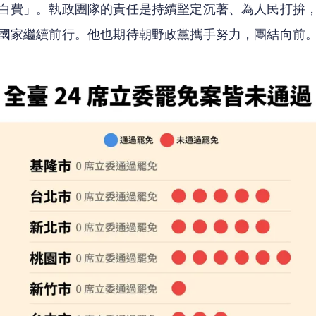
白費」。執政團隊的責任是持續堅定沉著、為人民打拚
國家繼續前行。他也期待朝野政黨攜手努力，團結向前