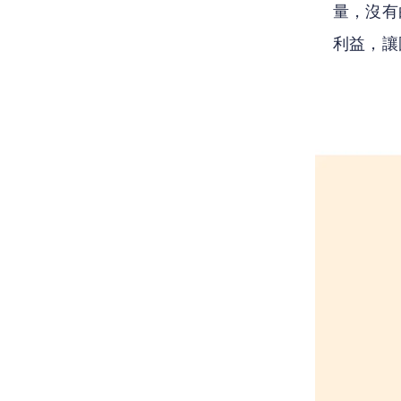
量，沒有
利益，讓