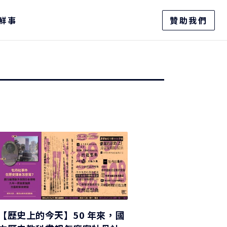
鮮事
贊助我們
【歷史上的今天】50 年來，國