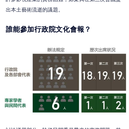
出本土藝術流逝的議題。
誰能參加行政院文化會報？