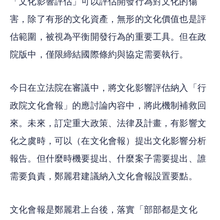
「文化影響評估」可以評估開發行為對文化的傷
害，除了有形的文化資產，無形的文化價值也是評
估範圍，被視為平衡開發行為的重要工具。但在政
院版中，僅限締結國際條約與協定需要執行。
今日在立法院在審議中，將文化影響評估納入「行
政院文化會報」的應討論內容中，將此機制補救回
來。未來，訂定重大政策、法律及計畫，有影響文
化之虞時，可以（在文化會報）提出文化影響分析
報告。但什麼時機要提出、什麼案子需要提出、誰
需要負責，鄭麗君建議納入文化會報設置要點。
文化會報是鄭麗君上台後，落實「部部都是文化