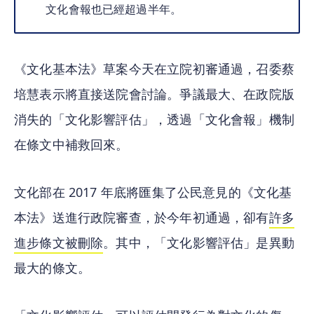
文化會報也已經超過半年。
《文化基本法》草案今天在立院初審通過，召委蔡
培慧表示將直接送院會討論。爭議最大、在政院版
消失的「文化影響評估」，透過「文化會報」機制
在條文中補救回來。
文化部在 2017 年底將匯集了公民意見的《文化基
本法》送進行政院審查，於今年初通過，卻有
許多
進步條文被刪除
。其中，「文化影響評估」是異動
最大的條文。