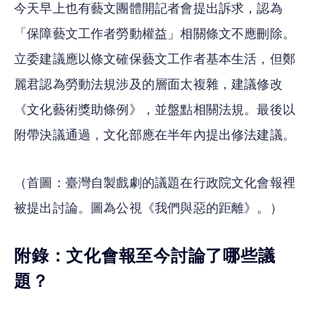
今天早上也有藝文團體開記者會提出訴求，認為
「保障藝文工作者勞動權益」相關條文不應刪除。
立委建議應以條文確保藝文工作者基本生活，但鄭
麗君認為勞動法規涉及的層面太複雜，建議修改
《文化藝術獎助條例》，並盤點相關法規。最後以
附帶決議通過，文化部應在半年內提出修法建議。
（首圖：臺灣自製戲劇的議題在行政院文化會報裡
被提出討論。圖為公視《我們與惡的距離》。）
附錄：文化會報至今討論了哪些議
題？