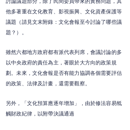
討論議題部分，除了民間委員帶來的實務問題，其
他多著重在文化教育、影視振興、文化資產保護等
議題（請見文末附錄：文化會報至今討論了哪些議
題？）。
雖然六都地方政府都有派代表列席，會議討論的多
以中央政府的責任為主，著眼於大方向的政策規
劃。未來，文化會報是否有能力協調各個需要評估
的政策、法律及計畫，還需要觀察。
另外，「文化預算應逐年增加」，由於修法容易牴
觸財政紀律，以附帶決議通過