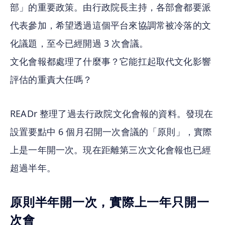
部」的重要政策。由行政院長主持，各部會都要派
代表參加，希望透過這個平台來協調常被冷落的文
化議題，至今已經開過 3 次會議。
文化會報都處理了什麼事？它能扛起取代文化影響
評估的重責大任嗎？
READr 整理了過去行政院文化會報的資料。發現在
設置要點中 6 個月召開一次會議的「原則」，實際
上是一年開一次。現在距離第三次文化會報也已經
超過半年。
原則半年開一次，實際上一年只開一
次會