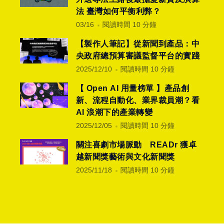
法 臺灣如何平衡利弊？
03/16
閱讀時間 10 分鐘
【製作人筆記】從新聞到產品：中
央政府總預算審議監督平台的實踐
2025/12/10
閱讀時間 10 分鐘
【 Open AI 用量榜單 】產品創
新、流程自動化、業界裁員潮？看
AI 浪潮下的產業轉變
2025/12/05
閱讀時間 10 分鐘
關注喜劇市場脈動 READr 獲卓
越新聞獎藝術與文化新聞獎
2025/11/18
閱讀時間 10 分鐘