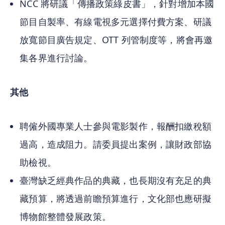
NCC 將研議「傳播政策綠皮書」，針對增加本國
節目自製率、有線電視多元選擇付費方案、研議
放寬節目廣告規定、OTT 列管制度等，將會再邀
集各界進行討論。
其他
聘僱外國專業人士參與電影製作，報酬扣繳稅額
過高，造成阻力。請委員提出案例，讓財政部協
助檢視。
臺灣缺乏經典作品的典藏，也長期沒有充足的典
藏預算，將透過前瞻預算進行，文化部也應研擬
博物館整體發展政策。