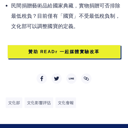
民間捐贈藝術品給國家典藏，實物捐贈可否排除
最低稅負？目前僅有「國寶」不受最低稅負制，
文化部可以調整國寶的定義。
贊助 READr 一起媒體實驗改革
文化部
文化影響評估
文化會報