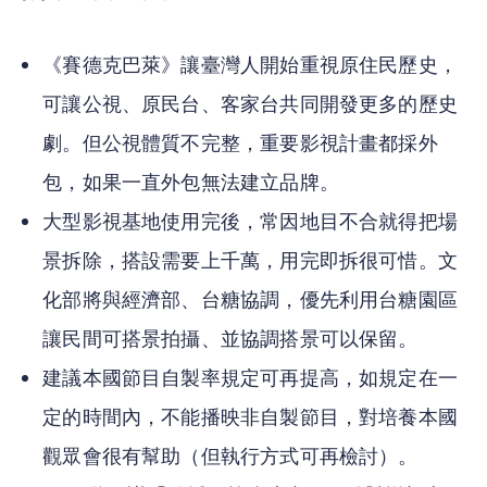
《賽德克巴萊》讓臺灣人開始重視原住民歷史，
可讓公視、原民台、客家台共同開發更多的歷史
劇。但公視體質不完整，重要影視計畫都採外
包，如果一直外包無法建立品牌。
大型影視基地使用完後，常因地目不合就得把場
景拆除，搭設需要上千萬，用完即拆很可惜。文
化部將與經濟部、台糖協調，優先利用台糖園區
讓民間可搭景拍攝、並協調搭景可以保留。
建議本國節目自製率規定可再提高，如規定在一
定的時間內，不能播映非自製節目，對培養本國
觀眾會很有幫助（但執行方式可再檢討）。