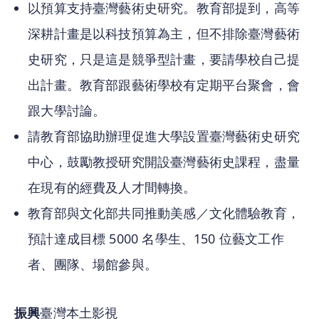
以預算支持臺灣藝術史研究。教育部提到，高等
深耕計畫是以科技預算為主，但不排除臺灣藝術
史研究，只是這是競爭型計畫，要請學校自己提
出計畫。教育部跟藝術學校有定期平台聚會，會
跟大學討論。
請教育部協助辦理促進大學設置臺灣藝術史研究
中心，鼓勵教授研究開設臺灣藝術史課程，盡量
在現有的經費及人才間轉換。
教育部與文化部共同推動美感／文化體驗教育，
預計達成目標 5000 名學生、150 位藝文工作
者、團隊、場館參與。
振興
臺灣本土影視