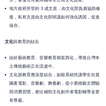
地方政府所管的 3 成文資，由文化部負責協助修
復，私有文資由文化部研議如何強化誘因，促進
保存。
文化
與教育的結合
由於藝術教育、音樂教育相當西化，導致台灣本
土傳統藝術正在流逝中。
文化跟教育應深度結合，如能系統性讓學生欣賞
國產電影、音樂劇、舞臺劇，從小累積藝文體驗
與消費習慣，會比補助文化創作者電影輔導金更
有尊嚴。