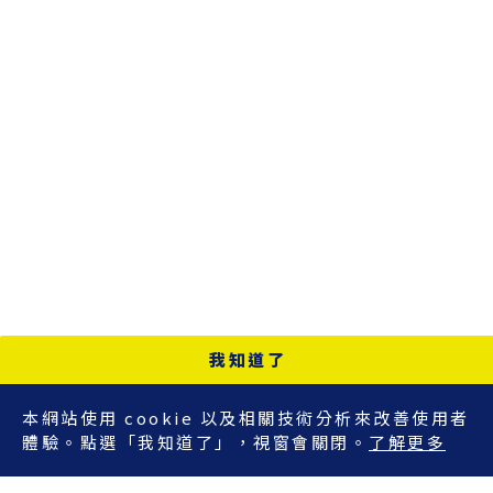
我知道了
本網站使用 cookie 以及相關技術分析來改善使用者
體驗。點選「我知道了」，視窗會關閉。
了解更多